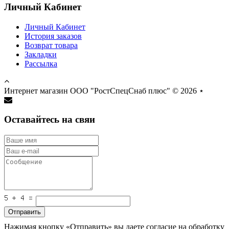
Личный Кабинет
Личный Кабинет
История заказов
Возврат товара
Закладки
Рассылка
Интернет магазин ООО "РостСпецСнаб плюс" © 2026
⋆
Оставайтесь на свяи
Отправить
Нажимая кнопку «Отправить» вы даете согласие на обработку