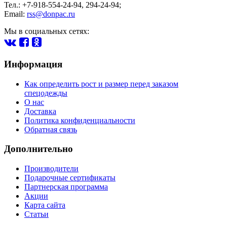
Тел.: +7-918-554-24-94
,
294-24-94
;
Email:
rss@donpac.ru
Мы в социальных сетях:
Информация
Как определить рост и размер перед заказом
спецодежды
О нас
Доставка
Политика конфиденциальности
Обратная связь
Дополнительно
Производители
Подарочные сертификаты
Партнерская программа
Акции
Карта сайта
Статьи