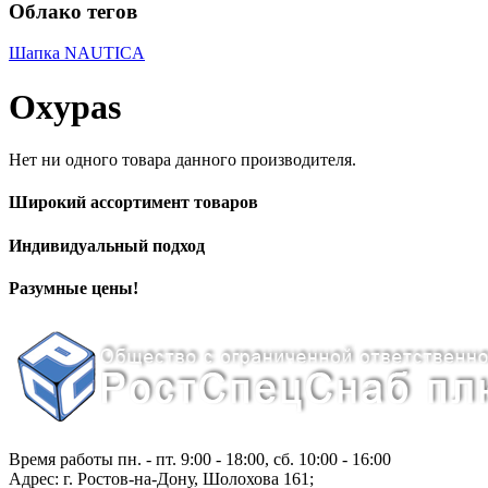
Облако тегов
Шапка NAUTICA
Oxypas
Нет ни одного товара данного производителя.
Широкий ассортимент товаров
Индивидуальный подход
Разумные цены!
Время работы пн. - пт. 9:00 - 18:00, сб. 10:00 - 16:00
Адрес:
г.
Ростов-на-Дону
,
Шолохова 161
;