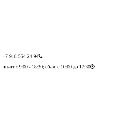
+7-918-554-24-94
пн-пт с 9:00 - 18:30; сб-вс с 10:00 до 17:30