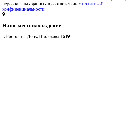
персональных данных в соответствии с
политикой
конфиденциальности
Наше местонахождение
г. Ростов-на-Дону, Шолохова 161