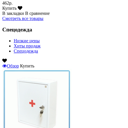
462р.
Купить
В закладки
В сравнение
Смотреть все товары
Спецодежда
Низкие цены
Хиты продаж
Спецодежда
Обзор
Купить