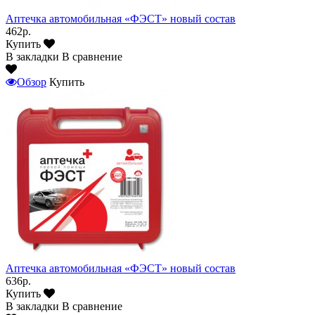
Аптечка автомобильная «ФЭСТ» новый состав
462р.
Купить
В закладки
В сравнение
Обзор
Купить
Аптечка автомобильная «ФЭСТ» новый состав
636р.
Купить
В закладки
В сравнение