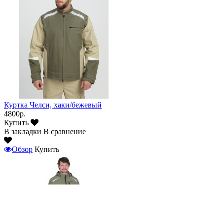
Куртка Челси, хаки/бежевый
4800р.
Купить
В закладки
В сравнение
Обзор
Купить