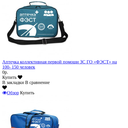
Аптечка коллективная первой помощи ЗС ГО «ФЭСТ» на
100- 150 человек
0р.
Купить
В закладки
В сравнение
Обзор
Купить