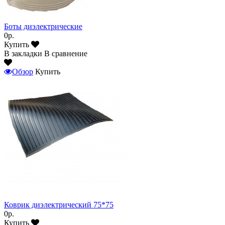
Боты диэлектрические
0р.
Купить
В закладки
В сравнение
Обзор
Купить
Коврик диэлектрический 75*75
0р.
Купить