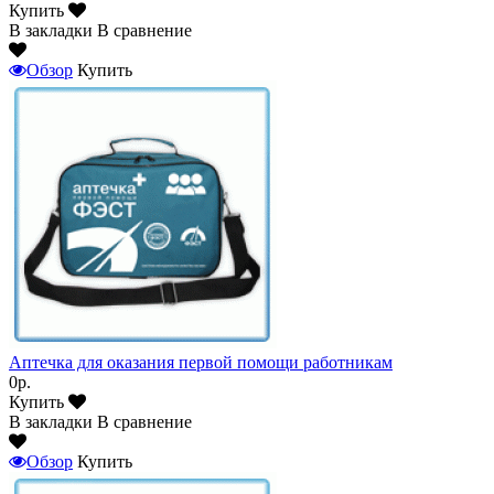
Купить
В закладки
В сравнение
Обзор
Купить
Аптечка для оказания первой помощи работникам
0р.
Купить
В закладки
В сравнение
Обзор
Купить