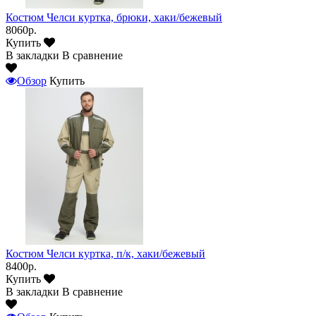
Костюм Челси куртка, брюки, хаки/бежевый
8060р.
Купить
В закладки
В сравнение
Обзор
Купить
Костюм Челси куртка, п/к, хаки/бежевый
8400р.
Купить
В закладки
В сравнение