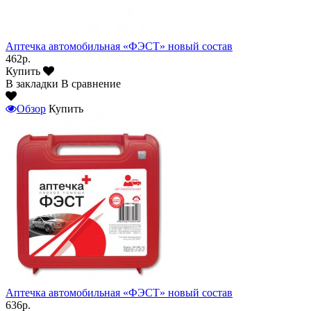
Аптечка автомобильная «ФЭСТ» новый состав
462р.
Купить
В закладки
В сравнение
Обзор
Купить
Аптечка автомобильная «ФЭСТ» новый состав
636р.