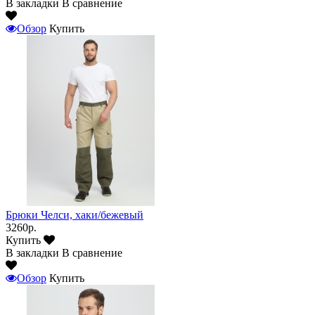
В закладки
В сравнение
Обзор
Купить
Брюки Челси, хаки/бежевый
3260р.
Купить
В закладки
В сравнение
Обзор
Купить