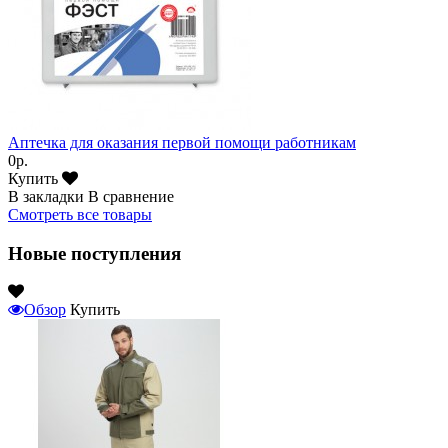
Аптечка для оказания первой помощи работникам
0р.
Купить
В закладки
В сравнение
Смотреть все товары
Новые поступления
Обзор
Купить