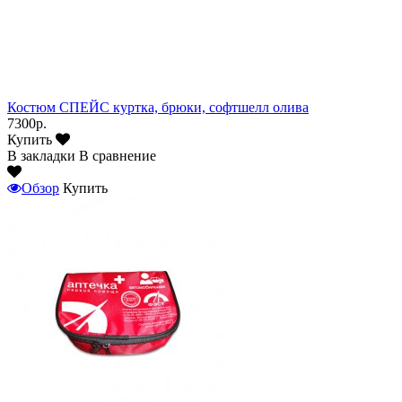
Костюм СПЕЙС куртка, брюки, софтшелл олива
7300р.
Купить
В закладки
В сравнение
Обзор
Купить