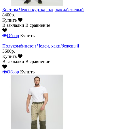
Костюм Челси куртка, п/к, хаки/бежевый
8400р.
Купить
В закладки
В сравнение
Обзор
Купить
Полукомбинезон Челси, хаки/бежевый
3600р.
Купить
В закладки
В сравнение
Обзор
Купить