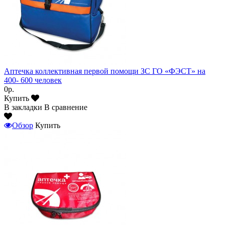
Аптечка коллективная первой помощи ЗС ГО «ФЭСТ» на
400- 600 человек
0р.
Купить
В закладки
В сравнение
Обзор
Купить