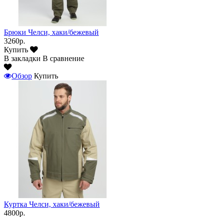
Брюки Челси, хаки/бежевый
3260р.
Купить
В закладки
В сравнение
Обзор
Купить
Куртка Челси, хаки/бежевый
4800р.