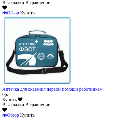
В закладки
В сравнение
Обзор
Купить
Аптечка для оказания первой помощи работникам
0р.
Купить
В закладки
В сравнение
Обзор
Купить