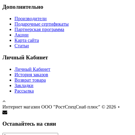
Дополнительно
Производители
Подарочные сертификаты
Партнерская программа
Акции
Карта сайта
Статьи
Личный Кабинет
Личный Кабинет
История заказов
Возврат товара
Закладки
Рассылка
Интернет магазин ООО "РостСпецСнаб плюс" © 2026
⋆
Оставайтесь на свяи