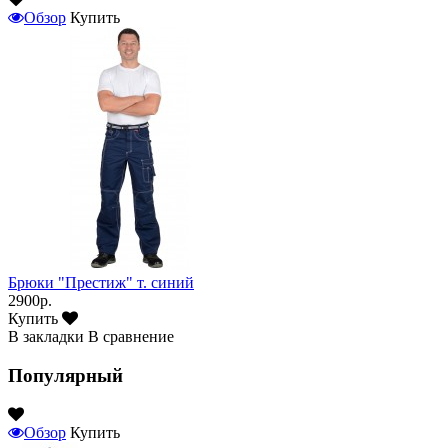
Обзор
Купить
Брюки "Престиж" т. синий
2900р.
Купить
В закладки
В сравнение
Популярный
Обзор
Купить