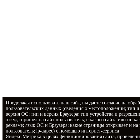
Продолжая использовать наш сайт, вы даете согласие на обраб
пользовательских данных (сведения о местоположении; тип и
версия ОС; тип и версия Браузера; тип устройства и разрешен
откуда пришел на сайт пользователь; с какого сайта или по ка
рекламе; язык ОС и Браузера; какие страницы открывает и на
пользователь; ip-адрес) с помощью интернет-сервиса
Яндекс.Метрика в целях функционирования сайта, проведения