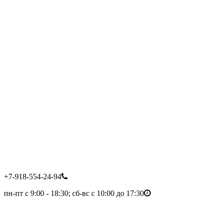
+7-918-554-24-94
пн-пт с 9:00 - 18:30; сб-вс с 10:00 до 17:30