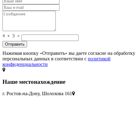
Отправить
Нажимая кнопку «Отправить» вы даете согласие на обработку
персональных данных в соответствии с
политикой
конфиденциальности
Наше местонахождение
г. Ростов-на-Дону, Шолохова 161