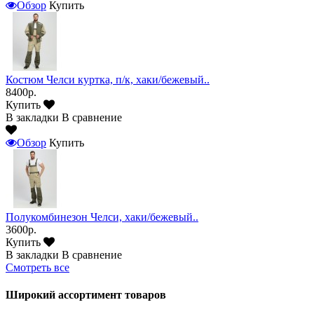
Обзор
Купить
Костюм Челси куртка, п/к, хаки/бежевый..
8400р.
Купить
В закладки
В сравнение
Обзор
Купить
Полукомбинезон Челси, хаки/бежевый..
3600р.
Купить
В закладки
В сравнение
Смотреть все
Широкий ассортимент товаров