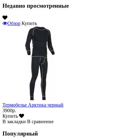
Недавно просмотренные
Обзор
Купить
Термобелье Арктика черный
3900р.
Купить
В закладки
В сравнение
Популярный