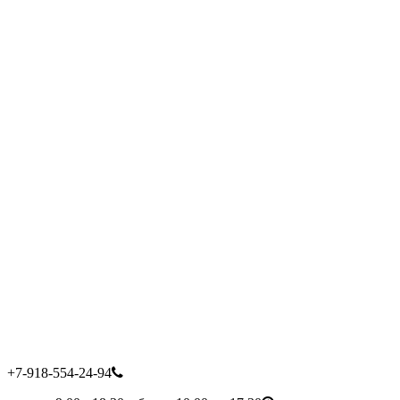
+7-918-554-24-94