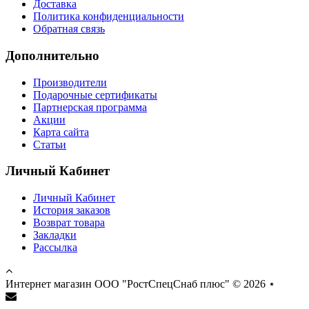
Доставка
Политика конфиденциальности
Обратная связь
Дополнительно
Производители
Подарочные сертификаты
Партнерская программа
Акции
Карта сайта
Статьи
Личный Кабинет
Личный Кабинет
История заказов
Возврат товара
Закладки
Рассылка
Интернет магазин ООО "РостСпецСнаб плюс" © 2026
⋆