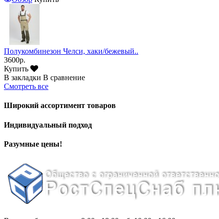
Полукомбинезон Челси, хаки/бежевый..
3600р.
Купить
В закладки
В сравнение
Смотреть все
Широкий ассортимент товаров
Индивидуальный подход
Разумные цены!