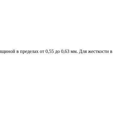
иной в пределах от 0,55 до 0,63 мм. Для жест­кости в