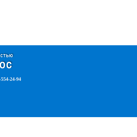
-554-24-94