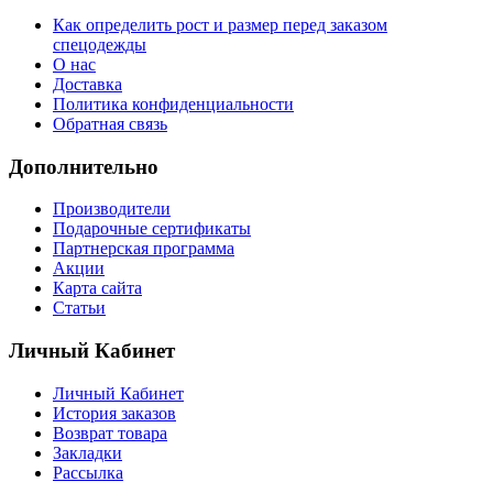
Как определить рост и размер перед заказом
спецодежды
О нас
Доставка
Политика конфиденциальности
Обратная связь
Дополнительно
Производители
Подарочные сертификаты
Партнерская программа
Акции
Карта сайта
Статьи
Личный Кабинет
Личный Кабинет
История заказов
Возврат товара
Закладки
Рассылка