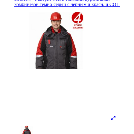
комбинезон темно-серый с черным и красн. и СОП