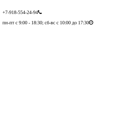
+7-918-554-24-94
пн-пт с 9:00 - 18:30; сб-вс с 10:00 до 17:30