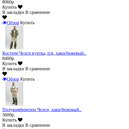
8060р.
Купить
В закладки
В сравнение
Обзор
Купить
Костюм Челси куртка, п/к, хаки/бежевый..
8400р.
Купить
В закладки
В сравнение
Обзор
Купить
Полукомбинезон Челси, хаки/бежевый..
3600р.
Купить
В закладки
В сравнение