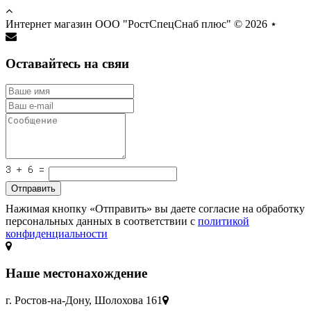
Интернет магазин ООО "РостСпецСнаб плюс" © 2026
⋆
Оставайтесь на свяи
Отправить
Нажимая кнопку «Отправить» вы даете согласие на обработку
персональных данных в соответствии с
политикой
конфиденциальности
Наше местонахождение
г. Ростов-на-Дону, Шолохова 161