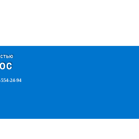
-554-24-94